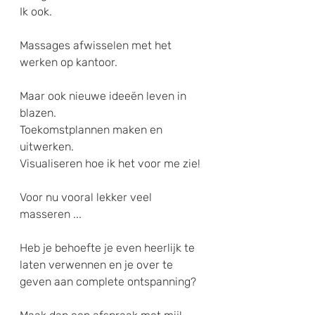
Ik ook.
Massages afwisselen met het 
werken op kantoor.
Maar ook nieuwe ideeën leven in 
blazen. 
Toekomstplannen maken en 
uitwerken.
Visualiseren hoe ik het voor me zie!
Voor nu vooral lekker veel 
masseren ...
Heb je behoefte je even heerlijk te 
laten verwennen en je over te 
geven aan complete ontspanning?