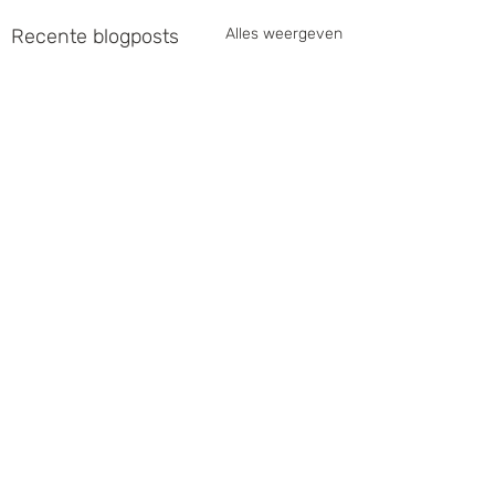
Recente blogposts
Alles weergeven
Opmerkingen