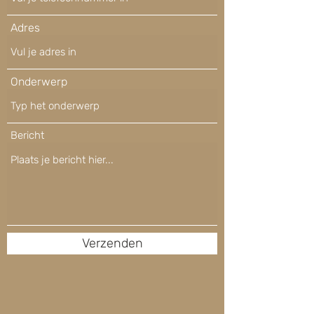
Adres
Onderwerp
Bericht
Verzenden