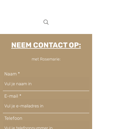
NEEM CONTACT OP:
met Rosemarie:
Naam
E-mail
Telefoon