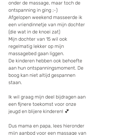
onder de massage, maar toch de 
ontspanning in ging ;-)
Afgelopen weekend masseerde ik 
een vriendinnetje van mijn dochter 
(die wat in de knoei zat)
Mijn dochter van 15 wil ook 
regelmatig lekker op mijn 
massagebed gaan liggen.
De kinderen hebben ook behoefte 
aan hun ontspanningsmoment. De 
boog kan niet altijd gespannen 
staan.
Ik wil graag mijn deel bijdragen aan 
een fijnere toekomst voor onze 
jeugd en blijere kinderen! 💕
Dus mama en papa, lees hieronder 
mijn aanbod voor een massage van 