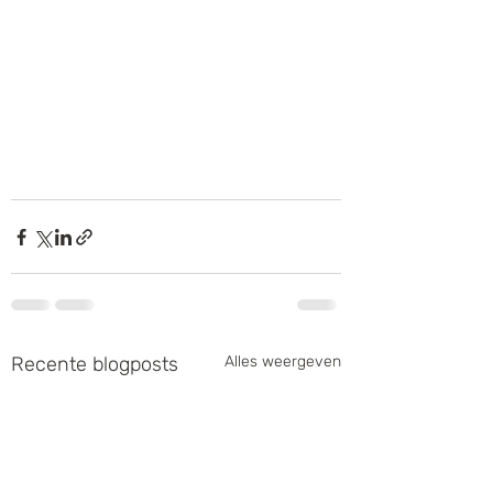
Recente blogposts
Alles weergeven