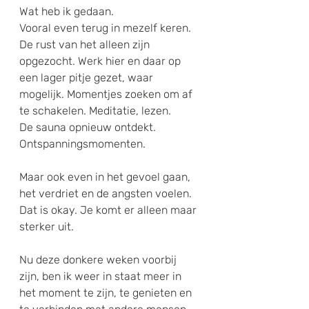
Wat heb ik gedaan.
Vooral even terug in mezelf keren. 
De rust van het alleen zijn 
opgezocht. Werk hier en daar op 
een lager pitje gezet, waar 
mogelijk. Momentjes zoeken om af 
te schakelen. Meditatie, lezen.
De sauna opnieuw ontdekt. 
Ontspanningsmomenten.
Maar ook even in het gevoel gaan, 
het verdriet en de angsten voelen. 
Dat is okay. Je komt er alleen maar 
sterker uit.
Nu deze donkere weken voorbij 
zijn, ben ik weer in staat meer in 
het moment te zijn, te genieten en 