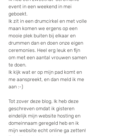
event in een weekend in mei 
geboekt. 
Ik zit in een drumcirkel en met volle 
maan komen we ergens op een 
mooie plek buiten bij elkaar en 
drummen dan en doen onze eigen 
ceremonies. Heel erg leuk en fijn 
om met een aantal vrouwen samen 
te doen. 
Ik kijk wat er op mijn pad komt en 
me aanspreekt, en dan meld ik me 
aan :-)
Tot zover deze blog. Ik heb deze 
geschreven omdat ik gisteren 
eindelijk mijn website hosting en 
domeinnaam geregeld heb en ik 
mijn website echt online ga zetten!