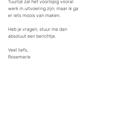
Tuurlijk zal het voorlopig vooral 
werk in uitvoering zijn, maar ik ga 
er iets moois van maken.
Heb je vragen, stuur me dan 
absoluut een berichtje.
Veel liefs,
Rosemarie