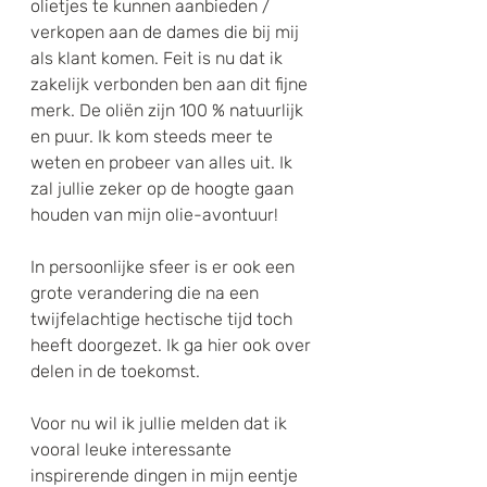
olietjes te kunnen aanbieden / 
verkopen aan de dames die bij mij 
als klant komen. Feit is nu dat ik 
zakelijk verbonden ben aan dit fijne 
merk. De oliën zijn 100 % natuurlijk 
en puur. Ik kom steeds meer te 
weten en probeer van alles uit. Ik 
zal jullie zeker op de hoogte gaan 
houden van mijn olie-avontuur!
In persoonlijke sfeer is er ook een 
grote verandering die na een 
twijfelachtige hectische tijd toch 
heeft doorgezet. Ik ga hier ook over 
delen in de toekomst.
Voor nu wil ik jullie melden dat ik 
vooral leuke interessante 
inspirerende dingen in mijn eentje 