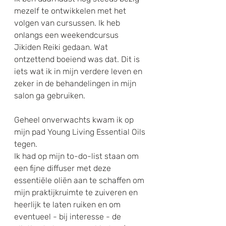
mezelf te ontwikkelen met het 
volgen van cursussen. Ik heb 
onlangs een weekendcursus 
Jikiden Reiki gedaan. Wat 
ontzettend boeiend was dat. Dit is 
iets wat ik in mijn verdere leven en 
zeker in de behandelingen in mijn 
salon ga gebruiken.
Geheel onverwachts kwam ik op 
mijn pad Young Living Essential Oils 
tegen. 
Ik had op mijn to-do-list staan om 
een fijne diffuser met deze 
essentiële oliën aan te schaffen om 
mijn praktijkruimte te zuiveren en 
heerlijk te laten ruiken en om 
eventueel - bij interesse - de 